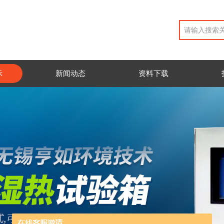
示
新闻动态
资料下载