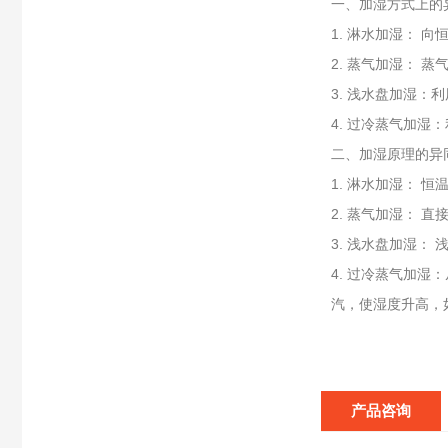
一、加湿方式上的
1. 淋水加湿： 
2. 蒸气加湿： 
3. 浅水盘加湿
4. 过冷蒸气加
二、加湿原理的异
1. 淋水加湿：
2. 蒸气加湿： 
3. 浅水盘加湿
4. 过冷蒸气加
汽，使湿度升高，
产品咨询