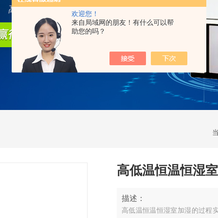
欢迎您！
来自局域网的朋友！有什么可以帮
助您的吗？
高低温恒温恒湿室
描述：
高低温恒温恒湿室
加湿的过程