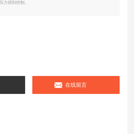
压力得到控制。
在线留言