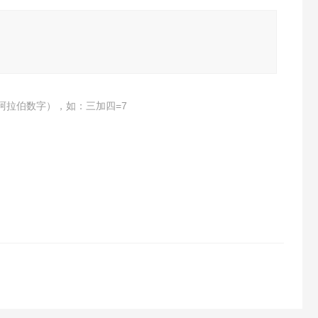
阿拉伯数字），如：三加四=7