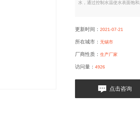
水，通过控制水温使水表面饱和
更新时间：
2021-07-21
所在城市：
无锡市
厂商性质：
生产厂家
访问量：
4926
点击咨询