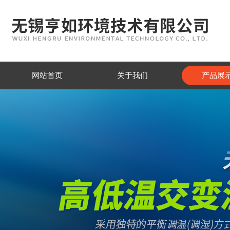
网站首页
关于我们
产品展