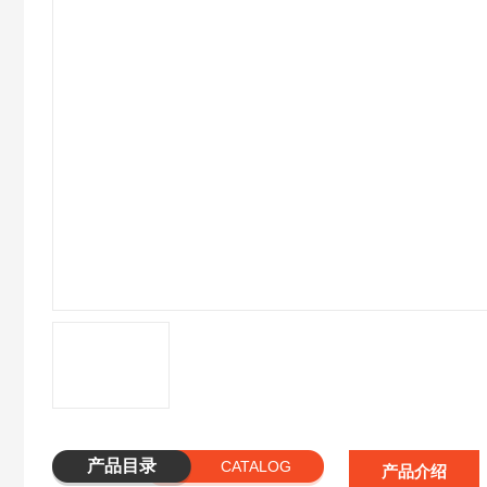
产品目录
CATALOG
产品介绍