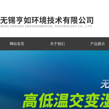
网站首页
关于我们
产品展示