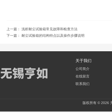
上一篇：
浅析耐尘试验箱常见故障和检查方法
下一篇：
耐尘试验箱的结构特点以及操作步骤说明
关于我们
公司简介
在线留言
联系我们
版权所有 © 202